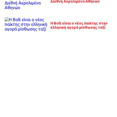
Διεθνή Αερολιμένα Αθηνών
Η Bolt είναι o νέος παίκτης στην
ελληνική αγορά μίσθωσης ταξί