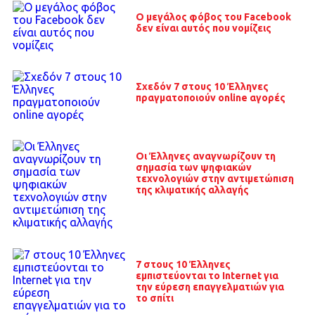
Ο μεγάλος φόβος του Facebook
δεν είναι αυτός που νομίζεις
Σχεδόν 7 στους 10 Έλληνες
πραγματοποιούν online αγορές
Οι Έλληνες αναγνωρίζουν τη
σημασία των ψηφιακών
τεχνολογιών στην αντιμετώπιση
της κλιματικής αλλαγής
7 στους 10 Έλληνες
εμπιστεύονται το Internet για
την εύρεση επαγγελματιών για
το σπίτι