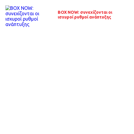
BOX NOW: συνεχίζονται οι
ισχυροί ρυθμοί ανάπτυξης