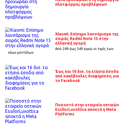
πλατφόρμας προβλέψεων
Xiaomi: Επίσημο λανσάρισμα της
σειράς Redmi Note 15 στην
ελληνική αγορά
Από 249 έως 549 ευρώ οι τιμές των
νέων μοντέλων.
Έως και 16 δισ. τα ετήσια έσοδα
από κακόβουλες διαφημίσεις για
το Facebook
Ποσοστό στην εταιρεία οπτικών
EssilorLuxottica αποκτά η Meta
Platforms