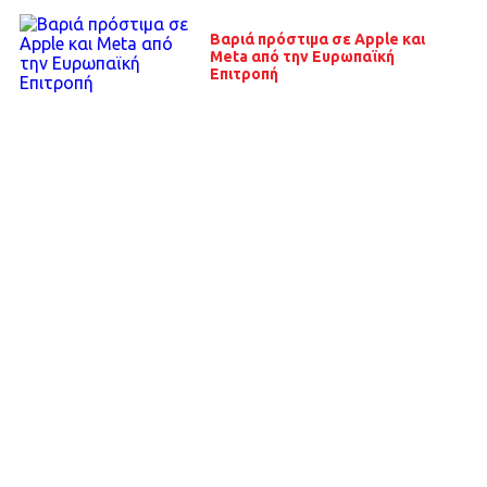
Βαριά πρόστιμα σε Apple και
Meta από την Ευρωπαϊκή
Επιτροπή