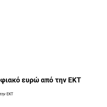
φιακό ευρώ από την ΕΚΤ