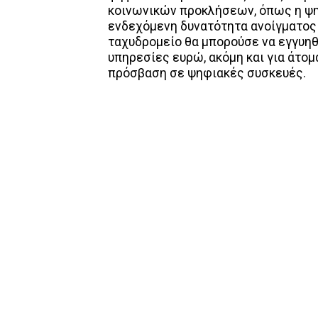
κοινωνικών προκλήσεων, όπως η ψηφ
ενδεχόμενη δυνατότητα ανοίγματος
ταχυδρομείο θα μπορούσε να εγγυη
υπηρεσίες ευρώ, ακόμη και για άτομ
πρόσβαση σε ψηφιακές συσκευές.