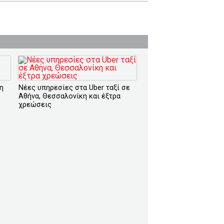
 η
Νέες υπηρεσίες στα Uber ταξί σε
Αθήνα, Θεσσαλονίκη και έξτρα
χρεώσεις