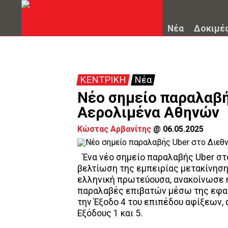
Νέα
Δοκιμέ
ΚΕΝΤΡΙΚΗ
Νέα
Νέο σημείο παραλαβή
Αερολιμένα Αθηνών
Κώστας Αρβανίτης
@
06.05.2025
Ένα νέο σημείο παραλαβής Uber στ
βελτίωση της εμπειρίας μετακίνηση
ελληνική πρωτεύουσα, ανακοίνωσε η 
παραλαβές επιβατών μέσω της εφαρ
την Έξοδο 4 του επιπέδου αφίξεων,
Εξόδους 1 και 5.