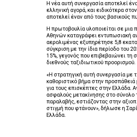
Η νέα αυτή συνεργασία αποτελεί ένα
ελληνική αγορά, και ειδικότερα στο
αποτελεί έναν από τους βασικούς π
Η πρωτοβουλία υλοποιείται σε μια 
Αθηνών καταγράφει εντυπωσιακή ανά
αερολιμένας εξυπηρέτησε 5,8 εκατο
σύγκριση με την ίδια περίοδο του 2
15%, γεγονός που επιβεβαιώνει τη 
διεθνούς ταξιδιωτικού προορισμού.
«Η στρατηγική αυτή συνεργασία με 
καθοριστικό βήμα στην προσπάθειά 
για τους επισκέπτες στην Ελλάδα. 
ασφαλούς μετακίνησης στο σύνολο τ
παραλαβής, εστιάζοντας στην αξιοπι
στιγμή που φτάνουν», δήλωσε η Σαρί
Ελλάδα.