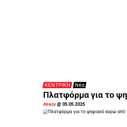
ΚΕΝΤΡΙΚΗ
Νέα
Πλατφόρμα για το ψη
deasy
@
05.05.2025