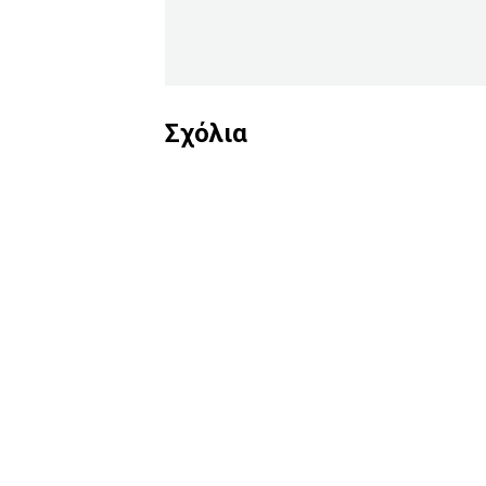
Σχόλια