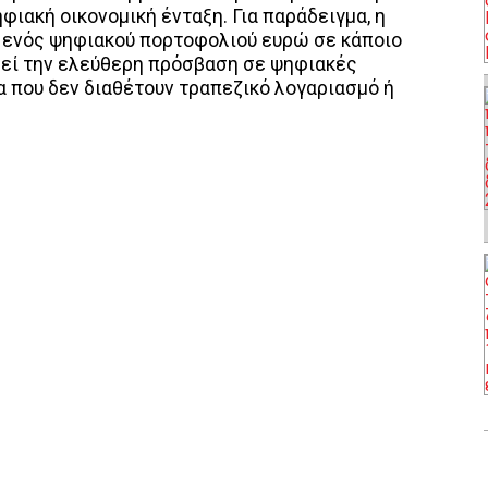
ιακή οικονομική ένταξη. Για παράδειγμα, η
 ενός ψηφιακού πορτοφολιού ευρώ σε κάποιο
θεί την ελεύθερη πρόσβαση σε ψηφιακές
α που δεν διαθέτουν τραπεζικό λογαριασμό ή