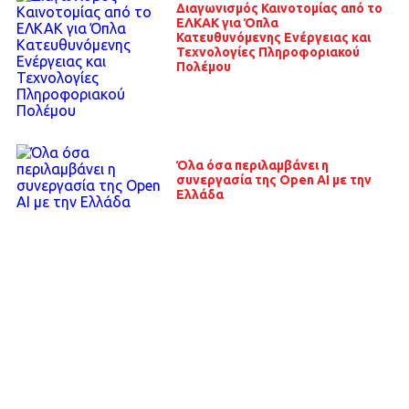
Διαγωνισμός Καινοτομίας από το
ΕΛΚΑΚ για Όπλα
Κατευθυνόμενης Ενέργειας και
Τεχνολογίες Πληροφοριακού
Πολέμου
Όλα όσα περιλαμβάνει η
συνεργασία της Open AI με την
Ελλάδα