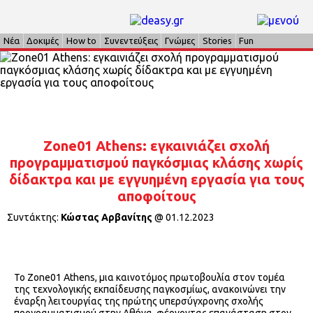
Νέα
Δοκιμές
How to
Συνεντεύξεις
Γνώμες
Stories
Fun
Zone01 Athens: εγκαινιάζει σχολή
προγραμματισμού παγκόσμιας κλάσης χωρίς
δίδακτρα και με εγγυημένη εργασία για τους
αποφοίτους
Συντάκτης:
Κώστας Αρβανίτης
@
01.12.2023
Το Zone01 Athens, μια καινοτόμος πρωτοβουλία στον τομέα
της τεχνολογικής εκπαίδευσης παγκοσμίως, ανακοινώνει την
έναρξη λειτουργίας της πρώτης υπερσύγχρονης σχολής