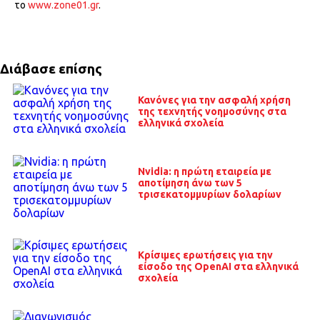
το
www.zone01.gr
.
Διάβασε επίσης
Κανόνες για την ασφαλή χρήση
της τεχνητής νοημοσύνης στα
ελληνικά σχολεία
Nvidia: η πρώτη εταιρεία με
αποτίμηση άνω των 5
τρισεκατομμυρίων δολαρίων
Κρίσιμες ερωτήσεις για την
είσοδο της OpenAI στα ελληνικά
σχολεία