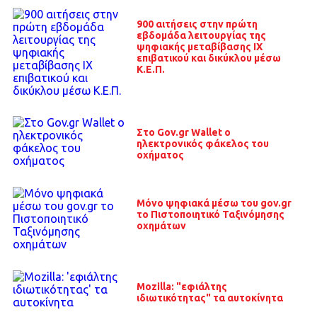
900 αιτήσεις στην πρώτη
εβδομάδα λειτουργίας της
ψηφιακής μεταβίβασης ΙΧ
επιβατικού και δικύκλου μέσω
Κ.Ε.Π.
Στο Gov.gr Wallet ο
ηλεκτρονικός φάκελος του
οχήματος
Μόνο ψηφιακά μέσω του gov.gr
το Πιστοποιητικό Ταξινόμησης
οχημάτων
Mozilla: "εφιάλτης
ιδιωτικότητας" τα αυτοκίνητα