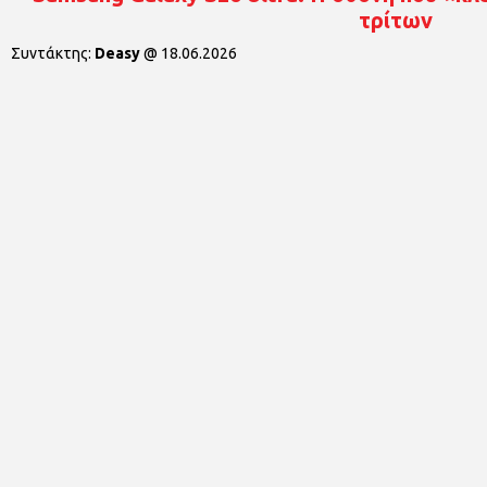
τρίτων
Συντάκτης:
Deasy
@
18.06.2026