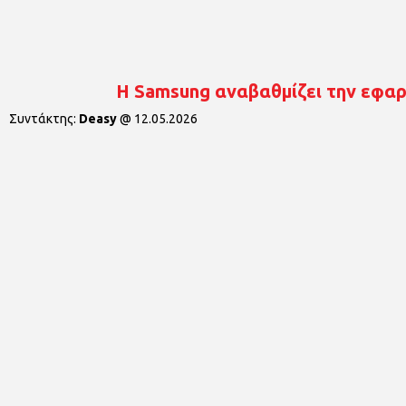
Η Samsung αναβαθμίζει την εφαρ
Συντάκτης:
Deasy
@
12.05.2026