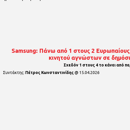
Samsung: Πάνω από 1 στους 2 Ευρωπαίους 
κινητού αγνώστων σε δημόσ
Σχεδόν 1 στους 4 το κάνει από πε
Συντάκτης:
Πέτρος Κωνσταντινίδης
@
15.04.2026