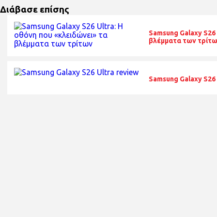
Διάβασε επίσης
Samsung Galaxy S26 
βλέμματα των τρίτ
Samsung Galaxy S26 