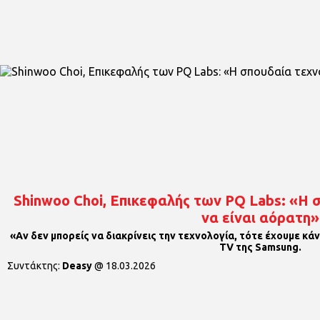
Shinwoo Choi, Επικεφαλής των PQ Labs: «Η 
να είναι αόρατη»
«Αν δεν μπορείς να διακρίνεις την τεχνολογία, τότε έχουμε κάνε
TV της Samsung.
Συντάκτης:
Deasy
@
18.03.2026