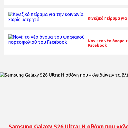
Κινεζικό πείραμα γι
Novi: το νέο όνομα
Facebook
Samsung Galaxy S26 Ultra: Η οθόνη που «κ