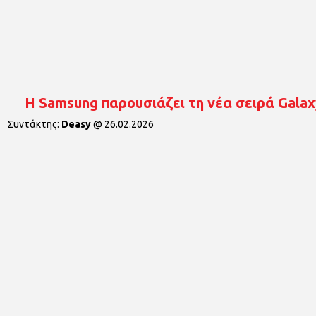
Η Samsung παρουσιάζει τη νέα σειρά Galax
Συντάκτης:
Deasy
@
26.02.2026