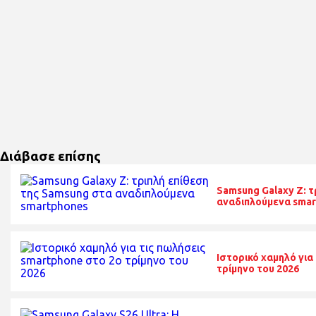
Διάβασε επίσης
Samsung Galaxy Z: τ
αναδιπλούμενα sma
Ιστορικό χαμηλό για
τρίμηνο του 2026