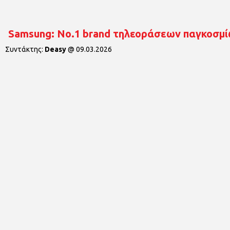
Samsung: Νο.1 brand τηλεοράσεων παγκοσμί
Συντάκτης:
Deasy
@
09.03.2026