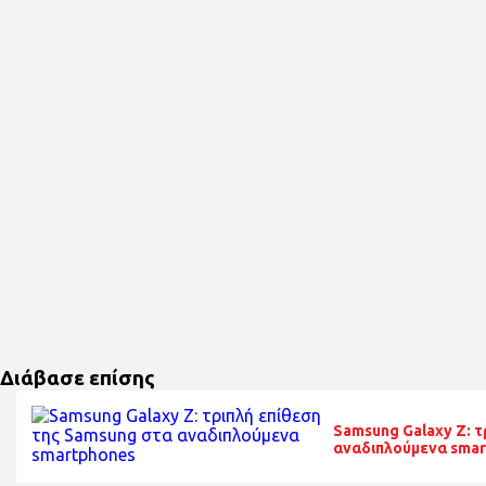
Διάβασε επίσης
Samsung Galaxy Z: τ
αναδιπλούμενα sma