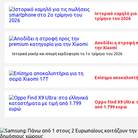
Ιστορικό χαμηλό για
τρίμηνο του 2026
Αποδίδει η στροφή 
την Xiaomi
Ιστορικά ρεκόρ και ισχυρή κερδοφορία το 1o τρίμηνο του 2026.
Επίσημα αποκαλυπτήρ
Oppo Find X9 Ultra:
από 1.799 ευρώ