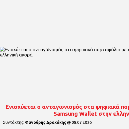
Ενισχύεται ο ανταγωνισμός στα ψηφιακά πορ
Samsung Wallet στην ελλην
Συντάκτης:
Φανούρης Δρακάκης
@
08.07.2026