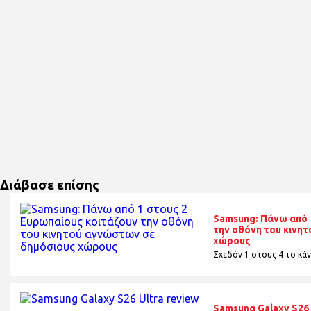
Διάβασε επίσης
Samsung: Πάνω από 
την οθόνη του κινη
χώρους
Σχεδόν 1 στους 4 το κάνε
Samsung Galaxy S26 