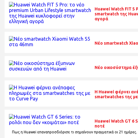
Huawei Watch FIT 5 
smartwatch της Hua
αγορά
Νέο smartwatch Xia
Νέο οικοσύστημα έξ
Η Huawei φέρνει αν
smartwatches της με
Huawei Watch GT 6 S
ποτέ
Πως η Huawei επαναπροσδιόρισε τι σημαίνουν πραγματικά οι 21 ημέρες.