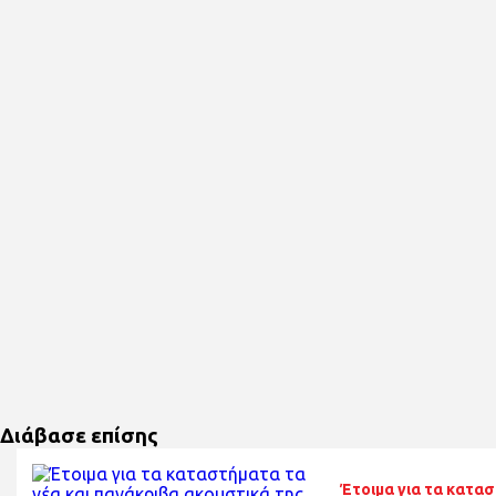
Διάβασε επίσης
Έτοιμα για τα κατασ