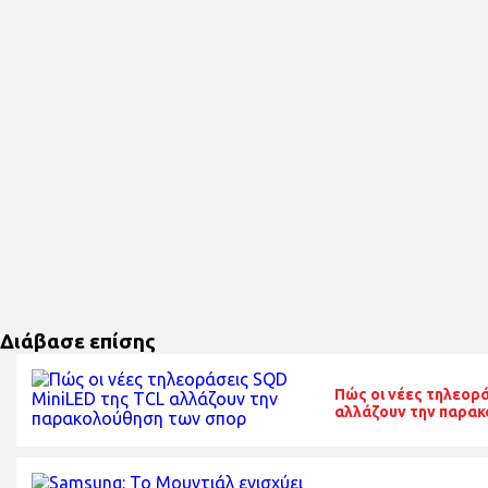
Διάβασε επίσης
Πώς οι νέες τηλεορ
αλλάζουν την παρα