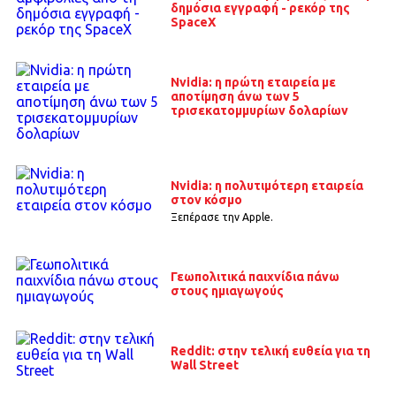
δημόσια εγγραφή - ρεκόρ της
SpaceX
Nvidia: η πρώτη εταιρεία με
αποτίμηση άνω των 5
τρισεκατομμυρίων δολαρίων
Nvidia: η πολυτιμότερη εταιρεία
στον κόσμο
Ξεπέρασε την Apple.
Γεωπολιτικά παιχνίδια πάνω
στους ημιαγωγούς
Reddit: στην τελική ευθεία για τη
Wall Street