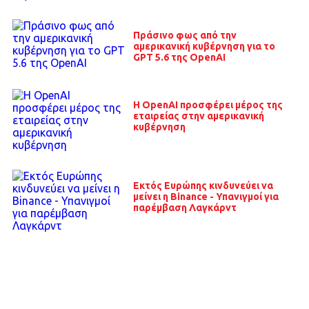
Πράσινο φως από την
αμερικανική κυβέρνηση για το
GPT 5.6 της OpenAI
Η OpenAI προσφέρει μέρος της
εταιρείας στην αμερικανική
κυβέρνηση
Εκτός Ευρώπης κινδυνεύει να
μείνει η Binance - Υπανιγμοί για
παρέμβαση Λαγκάρντ