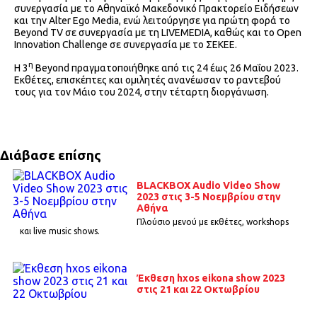
συνεργασία με το Αθηναϊκό Μακεδονικό Πρακτορείο Ειδήσεων
και την Alter Ego Media, ενώ λειτούργησε για πρώτη φορά το
Beyond TV σε συνεργασία με τη LIVEMEDIA, καθώς και το Open
Innovation Challenge σε συνεργασία με το ΣΕΚΕΕ.
η
Η 3
Beyond πραγματοποιήθηκε από τις 24 έως 26 Μαΐου 2023.
Εκθέτες, επισκέπτες και ομιλητές ανανέωσαν το ραντεβού
τους για τον Μάιο του 2024, στην τέταρτη διοργάνωση.
Διάβασε επίσης
BLACKBOX Audio Video Show
2023 στις 3-5 Νοεμβρίου στην
Αθήνα
Πλούσιο μενού με εκθέτες, workshops
και live music shows.
Έκθεση hxos eikona show 2023
στις 21 και 22 Οκτωβρίου