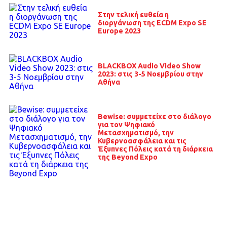
Στην τελική ευθεία η
διοργάνωση της ECDM Expo SE
Europe 2023
BLACKBOX Audio Video Show
2023: στις 3-5 Νοεμβρίου στην
Αθήνα
Bewise: συμμετείχε στο διάλογο
για τον Ψηφιακό
Μετασχηματισμό, την
Κυβερνοασφάλεια και τις
Έξυπνες Πόλεις κατά τη διάρκεια
της Beyond Expo