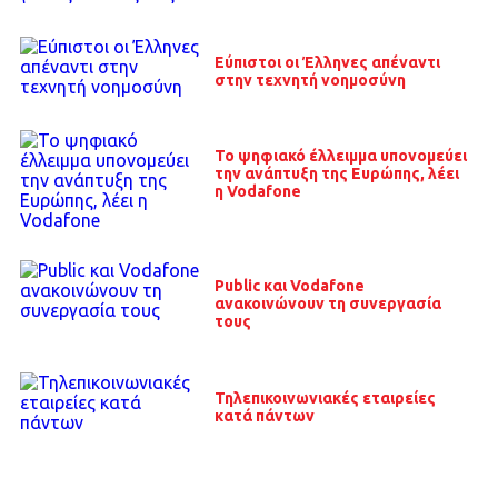
Εύπιστοι οι Έλληνες απέναντι
στην τεχνητή νοημοσύνη
Το ψηφιακό έλλειμμα υπονομεύει
την ανάπτυξη της Ευρώπης, λέει
η Vodafone
Public και Vodafone
ανακοινώνουν τη συνεργασία
τους
Τηλεπικοινωνιακές εταιρείες
κατά πάντων