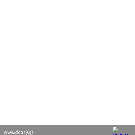
www.deasy.gr