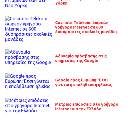
Υόρκη
Cosmote Telekom: δωρεάν
γρήγορο Internet σε 600
δυσπρόσιτες σχολικές μονάδες
Αδυναμία πρόσβασης στις
υπηρεσίες της Google
Google προς Ευρώπη: Έτσι
γίνεται η επαλήθευση ηλικίας
Μέτριες επιδόσεις στο γρήγορο
Internet για την Ελλάδα