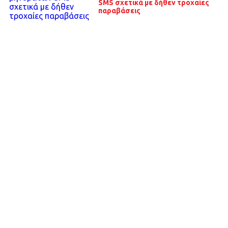
SMS σχετικά με δήθεν τροχαίες
παραβάσεις