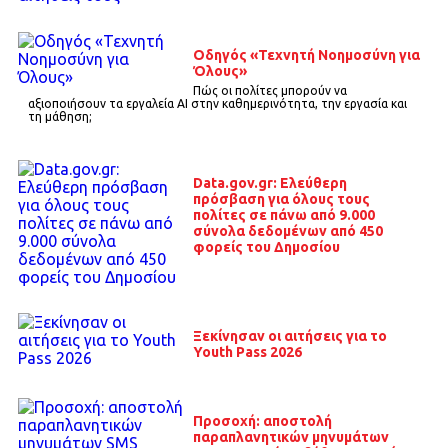
Οδηγός «Τεχνητή Νοημοσύνη για
Όλους»
Πώς οι πολίτες μπορούν να
αξιοποιήσουν τα εργαλεία AI στην καθημερινότητα, την εργασία και
τη μάθηση;
Data.gov.gr: Ελεύθερη
πρόσβαση για όλους τους
πολίτες σε πάνω από 9.000
σύνολα δεδομένων από 450
φορείς του Δημοσίου
Ξεκίνησαν οι αιτήσεις για το
Youth Pass 2026
Προσοχή: αποστολή
παραπλανητικών μηνυμάτων