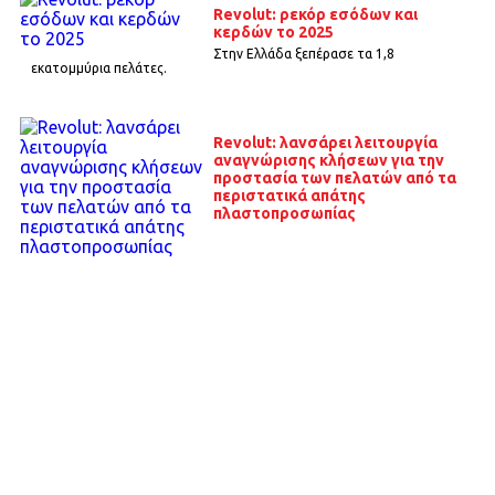
Revolut: ρεκόρ εσόδων και
κερδών το 2025
Στην Ελλάδα ξεπέρασε τα 1,8
εκατομμύρια πελάτες.
Revolut: λανσάρει λειτουργία
αναγνώρισης κλήσεων για την
προστασία των πελατών από τα
περιστατικά απάτης
πλαστοπροσωπίας