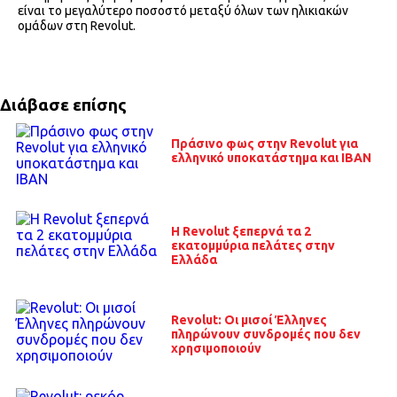
είναι το μεγαλύτερο ποσοστό μεταξύ όλων των ηλικιακών
ομάδων στη Revolut.
Διάβασε επίσης
Πράσινο φως στην Revolut για
ελληνικό υποκατάστημα και IBAN
Η Revolut ξεπερνά τα 2
εκατομμύρια πελάτες στην
Ελλάδα
Revolut: Οι μισοί Έλληνες
πληρώνουν συνδρομές που δεν
χρησιμοποιούν