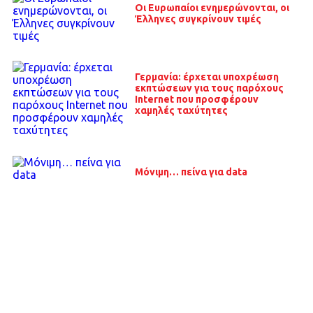
Οι Ευρωπαίοι ενημερώνονται, οι
Έλληνες συγκρίνουν τιμές
Γερμανία: έρχεται υποχρέωση
εκπτώσεων για τους παρόχους
Internet που προσφέρουν
χαμηλές ταχύτητες
Μόνιμη… πείνα για data