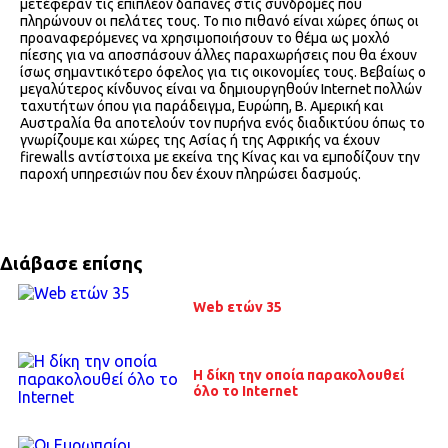
μετέφεραν τις επιπλέον δαπάνες στις συνδρομές που
πληρώνουν οι πελάτες τους. Το πιο πιθανό είναι χώρες όπως οι
προαναφερόμενες να χρησιμοποιήσουν το θέμα ως μοχλό
πίεσης για να αποσπάσουν άλλες παραχωρήσεις που θα έχουν
ίσως σημαντικότερο όφελος για τις οικονομίες τους. Βεβαίως ο
μεγαλύτερος κίνδυνος είναι να δημιουργηθούν Internet πολλών
ταχυτήτων όπου για παράδειγμα, Ευρώπη, Β. Αμερική και
Αυστραλία θα αποτελούν τον πυρήνα ενός διαδικτύου όπως το
γνωρίζουμε και χώρες της Ασίας ή της Αφρικής να έχουν
firewalls αντίστοιχα με εκείνα της Κίνας και να εμποδίζουν την
παροχή υπηρεσιών που δεν έχουν πληρώσει δασμούς.
Διάβασε επίσης
Web ετών 35
Η δίκη την οποία παρακολουθεί
όλο το Internet