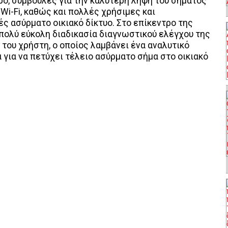
ο, συμβουλές για την καλύτερη λήψη του σήματος
ο Wi-Fi, καθώς και πολλές χρήσιμες και
ς ασύρματο οικιακό δίκτυο. Στο επίκεντρο της
 πολύ εύκολη διαδικασία διαγνωστικού ελέγχου της
του χρήστη, ο οποίος λαμβάνει ένα αναλυτικό
α για να πετύχει τέλειο ασύρματο σήμα στο οικιακό