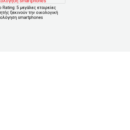
o Rating: 5 μεγάλες εταιρείες
νητής ξεκινούν την οικολογική
ιολόγηση smartphones