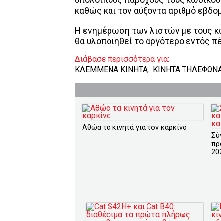
καθώς και τον αύξοντα αριθμό εβδομ
Η ενημέρωση των λιστών με τους 
θα υλοποιηθεί το αργότερο εντός π
Διάβασε περισσότερα για:
ΚΛΕΜΜΕΝΑ ΚΙΝΗΤΑ
,
ΚΙΝΗΤΑ ΤΗΛΕΦΩΝ
Αθώα τα κινητά για τον καρκίνο
Σύ
πρ
20