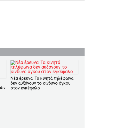
Νέα έρευνα: Τα κινητά τηλέφωνα
δεν αυξάνουν το κίνδυνο όγκου
τών
στον εγκέφαλο