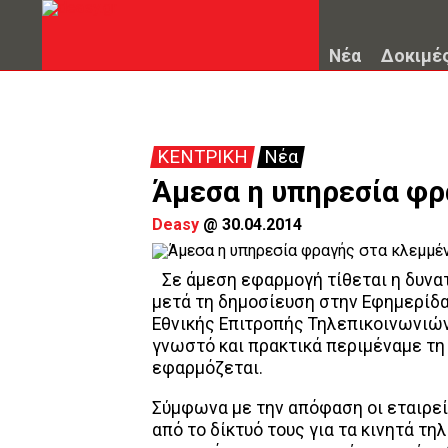
Νέα
Δοκιμέ
ΚΕΝΤΡΙΚΗ
Νέα
Άμεσα η υπηρεσία φρ
Deasy
@
30.04.2014
Σε άμεση εφαρμογή τίθεται η δυν
μετά τη δημοσίευση στην Εφημερίδ
Εθνικής Επιτροπής Τηλεπικοινωνιών
γνωστό και πρακτικά περιμέναμε τη
εφαρμόζεται.
Σύμφωνα με την απόφαση οι εταιρε
από το δίκτυό τους για τα κινητά τ