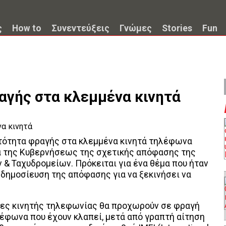
ς
How to
Συνεντεύξεις
Γνώμες
Stories
Fun
αγής στα κλεμμένα κινητά
ατότητα φραγής στα κλεμμένα κινητά τηλέφωνα
α της Κυβερνήσεως της σχετικής απόφασης της
 & Ταχυδρομείων. Πρόκειται για ένα θέμα που ήταν
 δημοσίευση της απόφασης για να ξεκινήσει να
ίες κινητής τηλεφωνίας θα προχωρούν σε φραγή
ηλέφωνα που έχουν κλαπεί, μετά από γραπτή αίτηση