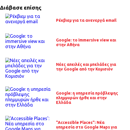
Διάβασε επίσης
Ρέκβιεμ για τα ανενεργά email
Google: το immersive view και
στην Αθήνα
Νέες απειλές και μπελάδες για
την Google από την Κομισιόν
Google: η υπηρεσία πρόβλεψης
πλημμυρών ήρθε και στην
Ελλάδα
"Accessible Places": Νέα
υπηρεσία στο Google Maps για