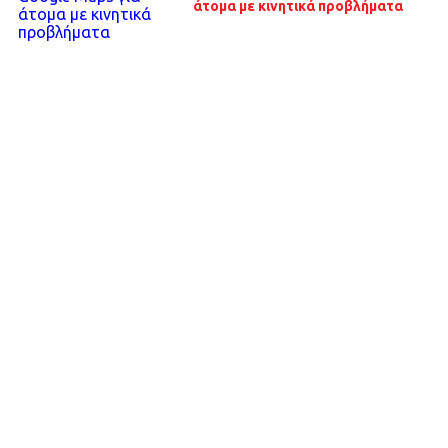
άτομα με κινητικά προβλήματα