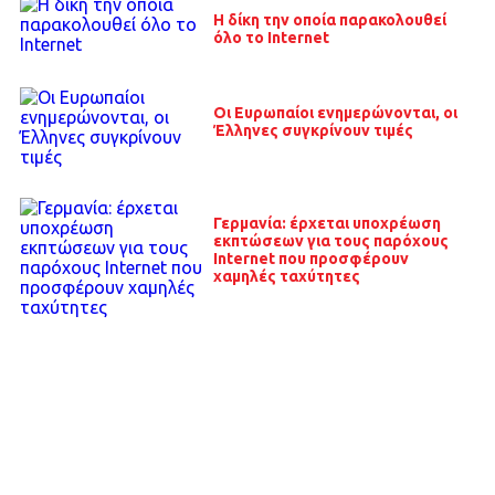
Η δίκη την οποία παρακολουθεί
όλο το Internet
Οι Ευρωπαίοι ενημερώνονται, οι
Έλληνες συγκρίνουν τιμές
Γερμανία: έρχεται υποχρέωση
εκπτώσεων για τους παρόχους
Internet που προσφέρουν
χαμηλές ταχύτητες