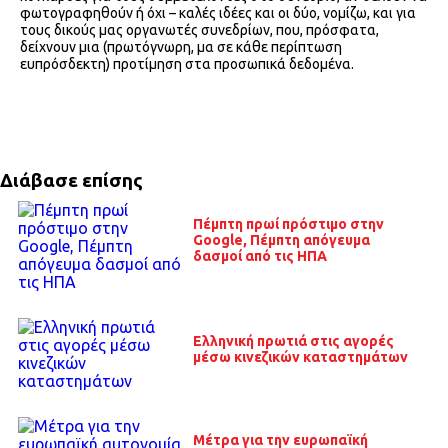
φωτογραφηθούν ή όχι – καλές ιδέες και οι δύο, νομίζω, και για
τους δικούς μας οργανωτές συνεδρίων, που, πρόσφατα,
δείχνουν μια (πρωτόγνωρη, μα σε κάθε περίπτωση
ευπρόσδεκτη) προτίμηση στα προσωπικά δεδομένα.
Διάβασε επίσης
Πέμπτη πρωί πρόστιμο στην
Google, Πέμπτη απόγευμα
δασμοί από τις ΗΠΑ
Ελληνική πρωτιά στις αγορές
μέσω κινεζικών καταστημάτων
Μέτρα για την ευρωπαϊκή