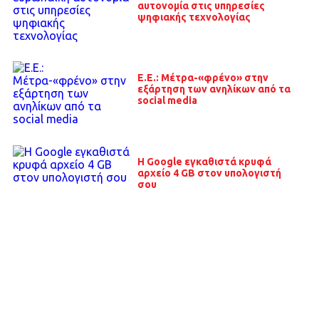
αυτονομία στις υπηρεσίες
ψηφιακής τεχνολογίας
E.E.: Μέτρα-«φρένο» στην
εξάρτηση των ανηλίκων από τα
social media
Η Google εγκαθιστά κρυφά
αρχείο 4 GB στον υπολογιστή
σου