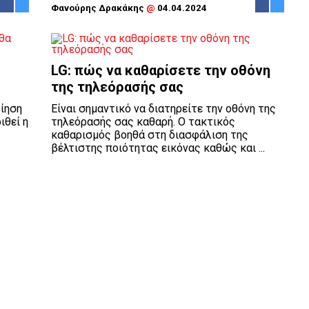
Φανούρης Δρακάκης
@
04.04.2024
LG: πώς να καθαρίσετε την οθόνη
της τηλεόρασής σας
ίηση
Είναι σημαντικό να διατηρείτε την οθόνη της
ιθεί η
τηλεόρασής σας καθαρή. Ο τακτικός
καθαρισμός βοηθά στη διασφάλιση της
βέλτιστης ποιότητας εικόνας καθώς και ...