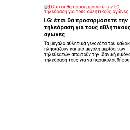
LG: έτσι θα προσαρμόσετε την
τηλεόραση για τους αθλητικού
αγώνες
Τα μεγάλα αθλητικά γεγονότα του καλοκ
πλησιάζουν και μια μεγάλη μερίδα των
τηλεθεατών απαιτούν την ιδανική εικόν
τηλεόρασή τους για να παρακολουθήσουν 