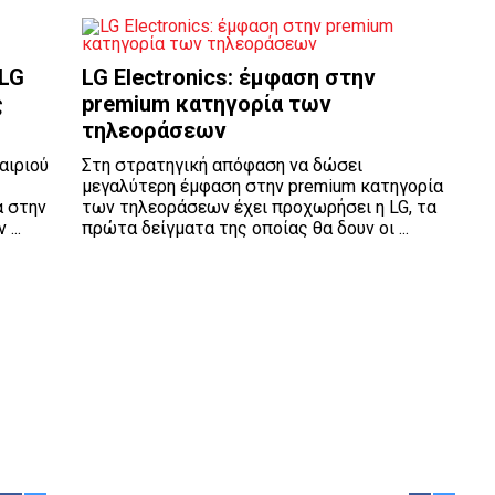
 LG
LG Electronics: έμφαση στην
ς
premium κατηγορία των
τηλεοράσεων
αιριού
Στη στρατηγική απόφαση να δώσει
μεγαλύτερη έμφαση στην premium κατηγορία
α στην
των τηλεοράσεων έχει προχωρήσει η LG, τα
...
πρώτα δείγματα της οποίας θα δουν οι ...