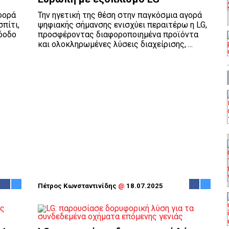
φορά
Την ηγετική της θέση στην παγκόσμια αγορά
σπίτι,
ψηφιακής σήμανσης ενισχύει περαιτέρω η LG,
όοδο
προσφέροντας διαφοροποιημένα προϊόντα
και ολοκληρωμένες λύσεις διαχείρισης, ...
Πέτρος Κωνσταντινίδης
@
18.07.2025