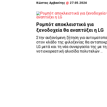
Κώστας Αρβανίτης
@
27.05.2024
Ρομπότ αποκλειστικά για
ξενοδοχεία θα αναπτύξει η LG
Στην αυξανόμενη ζήτηση για αυτοματοπο
στον κλάδο της φιλοξενίας θα ανταποκρ
LG μετά και τη νέα συνεργασία της με τη
νοτιοκορεατική αλυσίδα πολυτελών ...