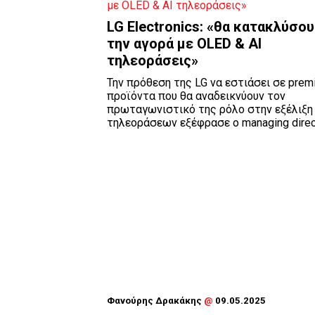
LG Electronics: «θα κατακλύσο
την αγορά με OLED & ΑΙ
τηλεοράσεις»
Την πρόθεση της LG να εστιάσει σε prem
προϊόντα που θα αναδεικνύουν τον
πρωταγωνιστικό της ρόλο στην εξέλιξη
τηλεοράσεων εξέφρασε ο managing directo
Φανούρης Δρακάκης
@
09.05.2025