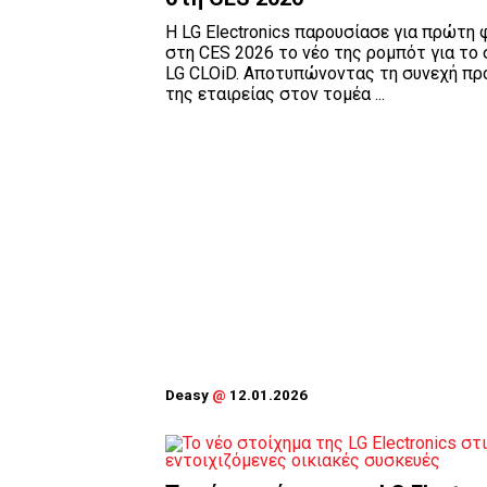
Η LG Electronics παρουσίασε για πρώτη 
στη CES 2026 το νέο της ρομπότ για το 
LG CLOiD. Αποτυπώνοντας τη συνεχή πρ
της εταιρείας στον τομέα ...
Deasy
@
12.01.2026