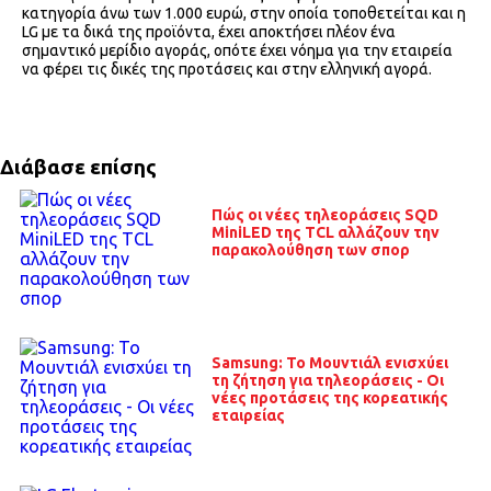
κατηγορία άνω των 1.000 ευρώ, στην οποία τοποθετείται και η
LG με τα δικά της προϊόντα, έχει αποκτήσει πλέον ένα
σημαντικό μερίδιο αγοράς, οπότε έχει νόημα για την εταιρεία
να φέρει τις δικές της προτάσεις και στην ελληνική αγορά.
Διάβασε επίσης
Πώς οι νέες τηλεοράσεις SQD
MiniLED της TCL αλλάζουν την
παρακολούθηση των σπορ
Samsung: Το Μουντιάλ ενισχύει
τη ζήτηση για τηλεοράσεις - Οι
νέες προτάσεις της κορεατικής
εταιρείας