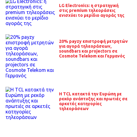
LG Electronics: η στρατηγική
στις premium τηλεοράσεις
ενισχύει το μερίδιο αγοράς της
20% payzy επιστροφή μετρητών
για αγορά τηλεοράσεων,
soundbars και projectors σε
Cosmote Telekom και Γερμανός
Η TCL κατακτά την Ευρώπη με
ρεκόρ ανάπτυξης και πρωτιές σε
αρκετές κατηγορίες
τηλεοράσεων