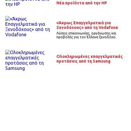
Nέα προϊόντα από την HP
«Άκρως Επαγγελματικά για
Ξενοδόχους» από τη Vodafone
Λύσεις επικοινωνίας, οργάνωσης και
προβολής για τον Έλληνα ξενοδόχο.
Ολοκληρωμένες επαγγελματικές
προτάσεις από τη Samsung