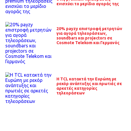
ενισχύει το μερίδιο αγοράς της
20% payzy επιστροφή μετρητών
για αγορά τηλεοράσεων,
soundbars και projectors σε
Cosmote Telekom και Γερμανός
Η TCL κατακτά την Ευρώπη με
ρεκόρ ανάπτυξης και πρωτιές σε
αρκετές κατηγορίες
τηλεοράσεων