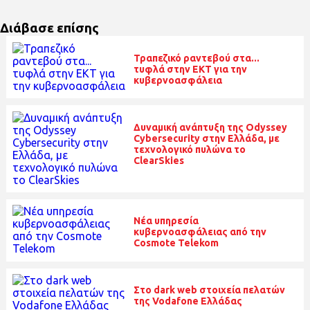
Διάβασε επίσης
Τραπεζικό ραντεβού στα...
τυφλά στην ΕΚΤ για την
κυβερνοασφάλεια
Δυναμική ανάπτυξη της Odyssey
Cybersecurity στην Ελλάδα, με
τεχνολογικό πυλώνα το
ClearSkies
Νέα υπηρεσία
κυβερνοασφάλειας από την
Cosmote Telekom
Στο dark web στοιχεία πελατών
της Vodafone Ελλάδας