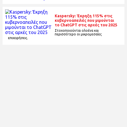
Kaspersky: Έκρηξη 115% στις
κυβερνοαπειλές που μιμούνται
το ChatGPT στις αρχές του 2025
Στοχοποιούνται ολοένα και
περισσότερο οι μικρομεσαίες
επιχειρήσεις.