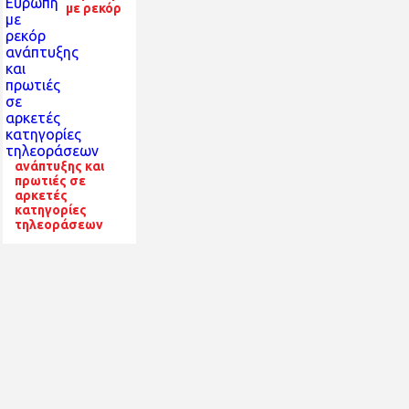
με ρεκόρ
ανάπτυξης και
πρωτιές σε
αρκετές
κατηγορίες
τηλεοράσεων