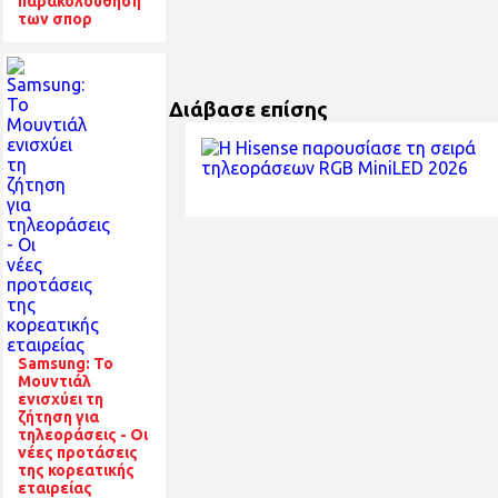
παρακολούθηση
των σπορ
Διάβασε επίσης
Samsung: Το
Μουντιάλ
ενισχύει τη
ζήτηση για
τηλεοράσεις - Οι
νέες προτάσεις
της κορεατικής
εταιρείας