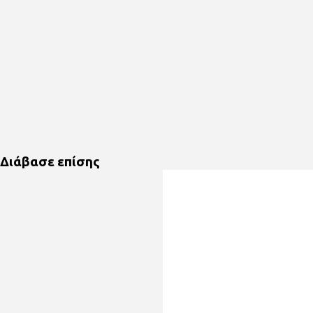
Διάβασε επίσης