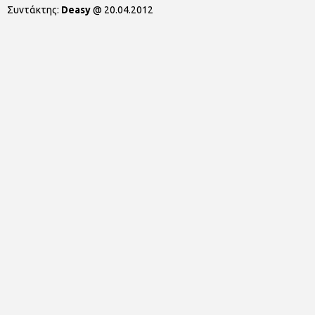
Συντάκτης:
Deasy
@
20.04.2012