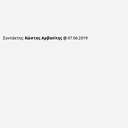
Συντάκτης:
Κώστας Αρβανίτης
@
07.06.2019