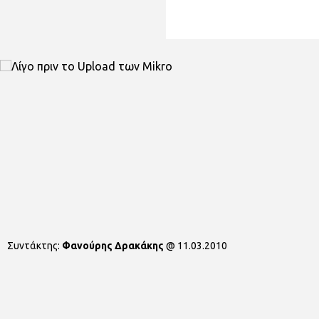
Συντάκτης:
Φανούρης Δρακάκης
@
11.03.2010