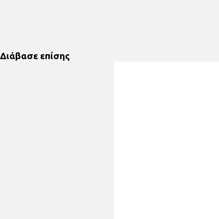
Διάβασε επίσης