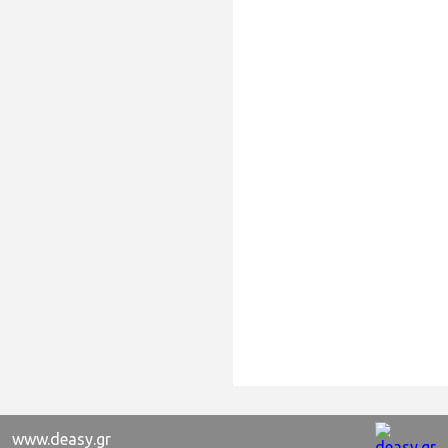
www.deasy.gr