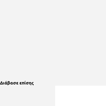
Διάβασε επίσης