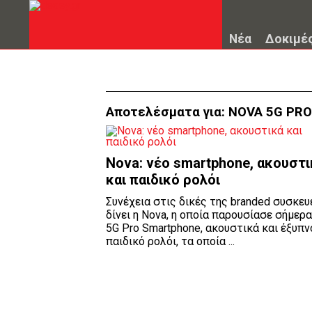
Νέα
Δοκιμέ
Αποτελέσματα για:
NOVA 5G PRO
Nova: νέο smartphone, ακουστι
και παιδικό ρολόι
Συνέχεια στις δικές της branded συσκευ
δίνει η Nova, η οποία παρουσίασε σήμερ
5G Pro Smartphone, ακουστικά και έξυπν
παιδικό ρολόι, τα οποία ...