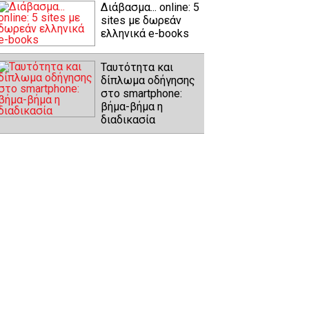
Διάβασμα... online: 5
sites με δωρεάν
ελληνικά e-books
Ταυτότητα και
δίπλωμα οδήγησης
στο smartphone:
βήμα-βήμα η
διαδικασία