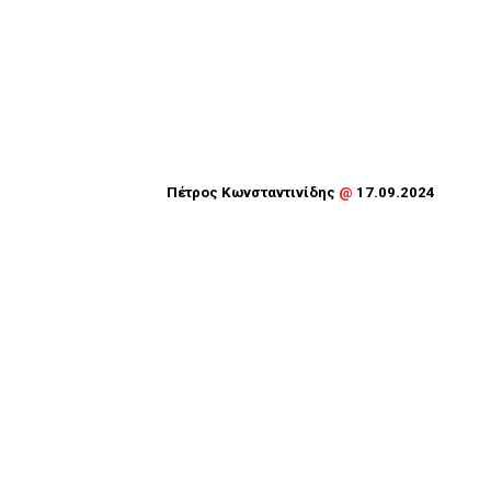
Πέτρος Κωνσταντινίδης
@
17.09.2024