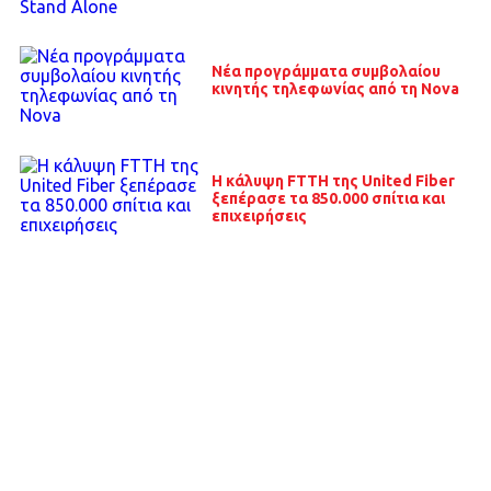
Νέα προγράμματα συμβολαίου
κινητής τηλεφωνίας από τη Nova
Η κάλυψη FTTH της United Fiber
ξεπέρασε τα 850.000 σπίτια και
επιχειρήσεις