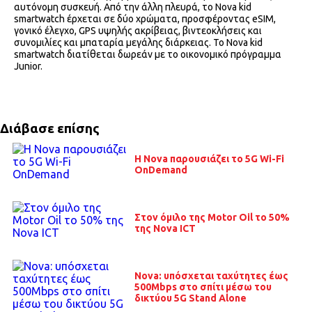
αυτόνομη συσκευή. Από την άλλη πλευρά, το Nova kid
smartwatch έρχεται σε δύο χρώματα, προσφέροντας eSIM,
γονικό έλεγχο, GPS υψηλής ακρίβειας, βιντεοκλήσεις και
συνομιλίες και μπαταρία μεγάλης διάρκειας. Το Nova kid
smartwatch διατίθεται δωρεάν με το οικονομικό πρόγραμμα
Junior.
Διάβασε επίσης
Η Nova παρουσιάζει το 5G Wi-Fi
OnDemand
Στον όμιλο της Motor Oil το 50%
της Nova ICT
Nova: υπόσχεται ταχύτητες έως
500Mbps στο σπίτι μέσω του
δικτύου 5G Stand Alone