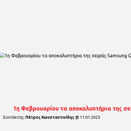
1η Φεβρουαρίου τα αποκαλυπτήρια της σε
Συντάκτης:
Πέτρος Κωνσταντινίδης
@
11.01.2023