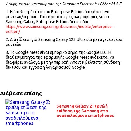
Διαφημιστική καταχώρηση της Samsung Electronics Ελλάς Μ.Α.Ε.
1. Η διαθεσιμότητα του Enterprise Edition διαφέρει ανά
μοντέλο/περιοχή. Για περισσότερες πληροφορίες για το
Samsung Galaxy Enterprise Edition δείτε εδω:
https://www.samsung.com/gr/business/mobile/enterprise-
edition/
2. Διατίθεται για Samsung Galaxy S23 Ultra και μεταγενέστερα
μοντέλα.
3. Το Google Meet είναι εμπορικό σήμα της Google LLC. Η
διαθεσιμότητα της εφαρμογής Google Meet ενδέχεται να
διαφέρει ανάλογα με την περιοχή. Απαιτεί βέλτιστη σύνδεση
δικτύου και εγγραφή λογαριασμού Google.
Διάβασε επίσης
Samsung Galaxy Z: τριπλή
επίθεση της Samsung στα
αναδιπλούμενα smartphones