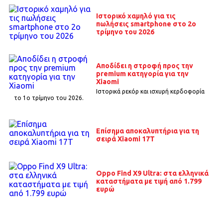
Ιστορικό χαμηλό για τις
πωλήσεις smartphone στο 2ο
τρίμηνο του 2026
Αποδίδει η στροφή προς την
premium κατηγορία για την
Xiaomi
Ιστορικά ρεκόρ και ισχυρή κερδοφορία
το 1o τρίμηνο του 2026.
Επίσημα αποκαλυπτήρια για τη
σειρά Xiaomi 17T
Oppo Find X9 Ultra: στα ελληνικά
καταστήματα με τιμή από 1.799
ευρώ