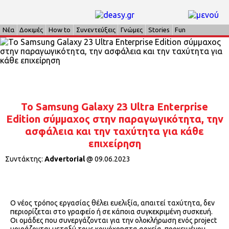
Νέα
Δοκιμές
How to
Συνεντεύξεις
Γνώμες
Stories
Fun
Το Samsung Galaxy 23 Ultra Enterprise
Edition σύμμαχος στην παραγωγικότητα, την
ασφάλεια και την ταχύτητα για κάθε
επιχείρηση
Συντάκτης:
Advertorial
@
09.06.2023
Ο νέος τρόπος εργασίας θέλει ευελιξία, απαιτεί ταχύτητα, δεν
περιορίζεται στο γραφείο ή σε κάποια συγκεκριμένη συσκευή.
Οι ομάδες που συνεργάζονται για την ολοκλήρωση ενός project