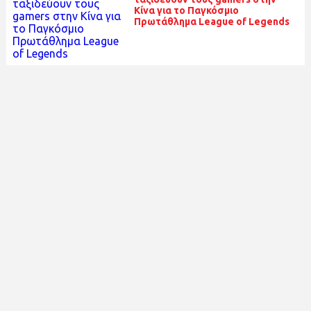
Κίνα για το Παγκόσμιο
Πρωτάθλημα League of Legends