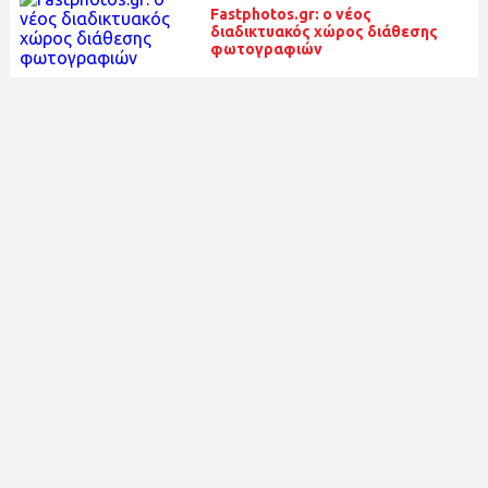
Fastphotos.gr: ο νέος
διαδικτυακός χώρος διάθεσης
φωτογραφιών