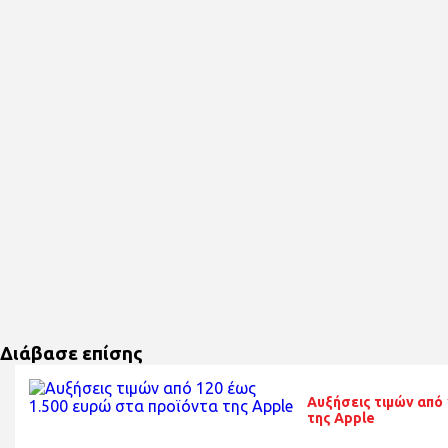
Διάβασε επίσης
Αυξήσεις τιμών από 
της Apple