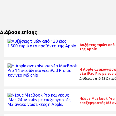
Διάβασε επίσης
Αυξήσεις τιμών από 
της Apple
Η Apple ανακοίνωσε
νέα iPad Pro με τον 
Διαθέσιμα από 22 Οκτωβ
Νέους MacBook Pro κ
επεξεργαστές Μ3 αν