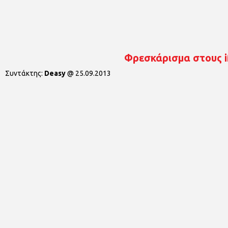
Φρεσκάρισμα στους 
Συντάκτης:
Deasy
@
25.09.2013