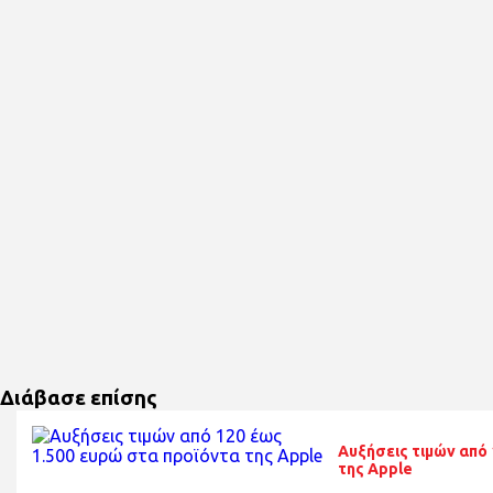
Διάβασε επίσης
Αυξήσεις τιμών από 
της Apple