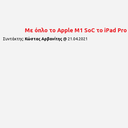
Με όπλο το Apple M1 SoC το iPad Pro 
Συντάκτης:
Κώστας Αρβανίτης
@
21.04.2021