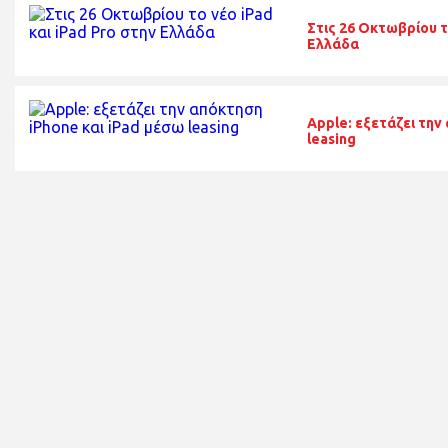
Στις 26 Οκτωβρίου τ
Ελλάδα
Apple: εξετάζει την
leasing