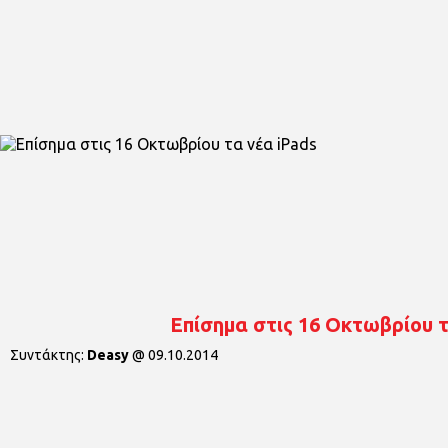
Επίσημα στις 16 Οκτωβρίου τ
Συντάκτης:
Deasy
@
09.10.2014