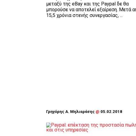
μεταξύ της eBay και της Paypal δε θα
μπορούσε να αποτελεί εξαίρεση. Μετά α
15,5 χρόνια στενής συνεργασίας, ...
Γρηγόρης Α. Μηλιαρέσης
@
05.02.2018