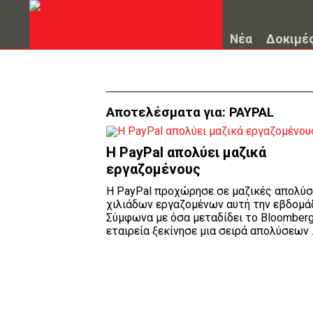
Νέα
Δοκιμέ
Αποτελέσματα για:
PAYPAL
H PayPal απολύει μαζικά
εργαζομένους
H PayPal προχώρησε σε μαζικές απολύσ
χιλιάδων εργαζομένων αυτή την εβδομά
Σύμφωνα με όσα μεταδίδει το Bloomberg
εταιρεία ξεκίνησε μια σειρά απολύσεων ..