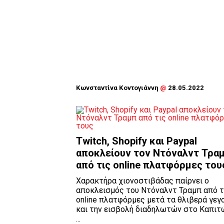
Κωνσταντίνα Κοντογιάννη
@
28.05.2022
Twitch, Shopify και Paypal
αποκλείουν τον Ντόναλντ Τρα
από τις online πλατφόρμες του
Χαρακτήρα χιονοστιβάδας παίρνει ο
αποκλεισμός του Ντόναλντ Τραμπ από τ
online πλατφόρμες μετά τα θλιβερά γεγ
και την εισβολή διαδηλωτών στο Καπιτ
...