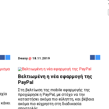
Deasy
@
18.11.2019
Βελτιωμένη η νέα εφαρμογή της
PayPal
Στη βελτίωση της mobile εφαρμογής της
αχία
προχώρησε η PayPal, με στόχο να την
καταστήσει ακόμα πιο εύληπτη, και βέβαια
 κάνει
ακόμα πιο εύχρηστη στη διαδικασία
αποστολής ...