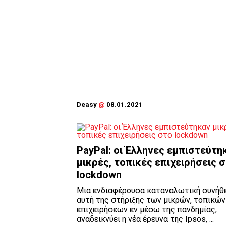
Deasy
@
08.01.2021
PayPal: οι Έλληνες εμπιστεύτη
μικρές, τοπικές επιχειρήσεις 
lockdown
Μια ενδιαφέρουσα καταναλωτική συνήθε
αυτή της στήριξης των μικρών, τοπικών
επιχειρήσεων εν μέσω της πανδημίας,
αναδεικνύει η νέα έρευνα της Ipsos, ...