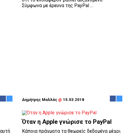
Σύμφωνα με έρευνα της PayPal ...
Δημήτρης Μαλλάς
@
15.03.2018
Όταν η Apple γνώρισε το PayPal
 αυτή
Κάποια πράγματα τα θεωρείς δεδομένα μέχρι