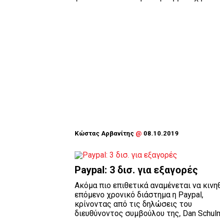
Κώστας Αρβανίτης
@
08.10.2019
Paypal: 3 δισ. για εξαγορές
Ακόμα πιο επιθετικά αναμένεται να κινη
επόμενο χρονικό διάστημα η Paypal,
κρίνοντας από τις δηλώσεις του
διευθύνοντος συμβούλου της, Dan Schulma