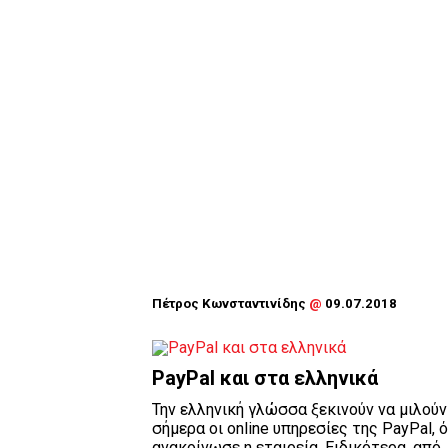
Πέτρος Κωνσταντινίδης
@
09.07.2018
PayPal και στα ελληνικά
Την ελληνική γλώσσα ξεκινούν να μιλούν
σήμερα οι online υπηρεσίες της PayPal,
ανακοίνωσε η εταιρεία. Ειδικότερα, από