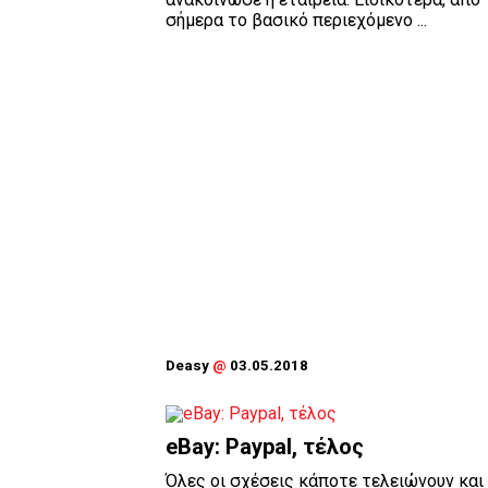
σήμερα το βασικό περιεχόμενο ...
Deasy
@
03.05.2018
eBay: Paypal, τέλος
Όλες οι σχέσεις κάποτε τελειώνουν και