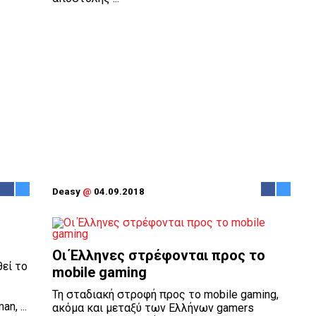
Deasy
@
04.09.2018
Οι Έλληνες στρέφονται προς το
θεί το
mobile gaming
Τη σταδιακή στροφή προς το mobile gaming,
n, ...
ακόμα και μεταξύ των Ελλήνων gamers