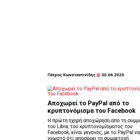
Πέτρος Κωνσταντινίδης
@
30.06.2020
Αποχωρεί το PayPal από το
κρυπτονόμισμα του Facebook
H πρώτη ηχηρή αποχώρηση από τη συμμ
του Libra, του κρυπτονομίσματος του
Facebook, είναι γεγονός, με το PayPal να
γνωστό ότι αποσύρει τη συμμετοχή ...