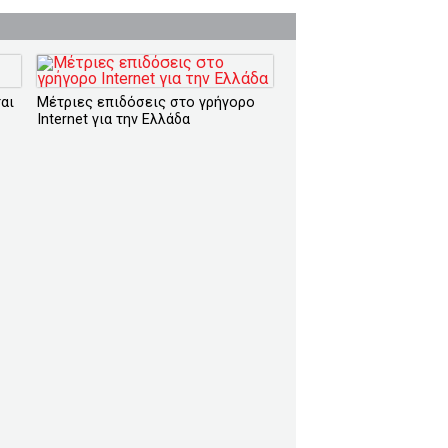
αι
Μέτριες επιδόσεις στο γρήγορο
Internet για την Ελλάδα