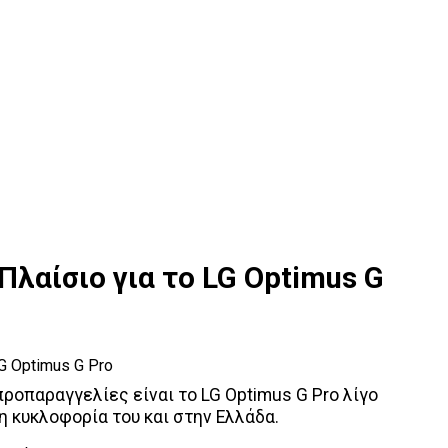
λαίσιο για το LG Optimus G
προπαραγγελίες είναι το LG Optimus G Pro λίγο
 η κυκλοφορία του και στην Ελλάδα.