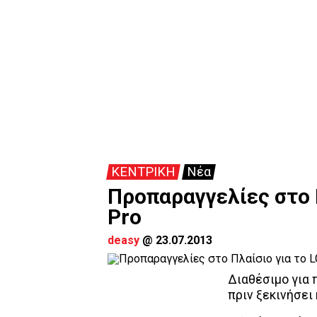
ΚΕΝΤΡΙΚΗ
Νέα
Προπαραγγελίες στο Π
Pro
deasy
@
23.07.2013
Διαθέσιμο για 
πριν ξεκινήσει