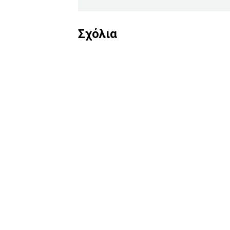
Σχόλια