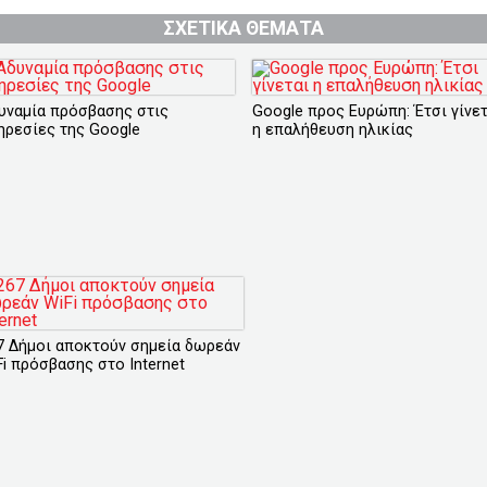
ΣΧΕΤΙΚΑ ΘΕΜΑΤΑ
υναμία πρόσβασης στις
Google προς Ευρώπη: Έτσι γίνετ
ηρεσίες της Google
η επαλήθευση ηλικίας
7 Δήμοι αποκτούν σημεία δωρεάν
Fi πρόσβασης στο Internet