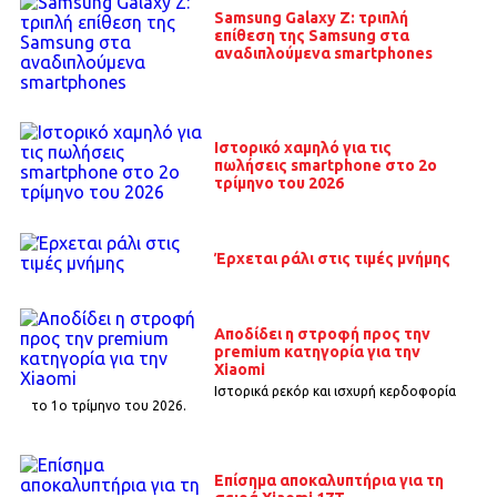
Samsung Galaxy Z: τριπλή
επίθεση της Samsung στα
αναδιπλούμενα smartphones
Ιστορικό χαμηλό για τις
πωλήσεις smartphone στο 2ο
τρίμηνο του 2026
Έρχεται ράλι στις τιμές μνήμης
Αποδίδει η στροφή προς την
premium κατηγορία για την
Xiaomi
Ιστορικά ρεκόρ και ισχυρή κερδοφορία
το 1o τρίμηνο του 2026.
Επίσημα αποκαλυπτήρια για τη