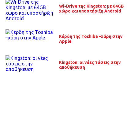
Wi-Drive της Kingston: με 64GB
χώρο και υποστήριξη Android
Κέρδη της Toshiba –χάρη στην
Apple
Kingston: οι νέες τάσεις στην
αποθήκευση