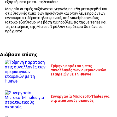
εξαρτήματα με το... τηλεσκόπιο.
Μοιραία οι τιμές αυξάνονται γεγονός που θα μεταφερθεί και
στις λιανικές τιμές των προϊόντων και όταν λέμε προϊόντων
εννοούμε ο,τιδήποτε ηλεκτρονικό, από smartphones έως
ιατρικό εξοπλισμό. Με βάση τις προβλέψεις της Jefferies και
τις εκτιμήσεις της Microsoft μάλλον χειρότερα θα πάνε τα
πράγματα.
Διάβασε επίσης
Τρίμηνη παράταση στις
συναλλαγές των αμερικανικών
εταιρειών με τη Huawei
Συνεργασία Microsoft-Thales για
στρατιωτικούς σκοπούς