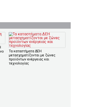
Η
Τα καταστήματα ΔΕΗ
ωνο
μετασχηματίζονται με ζώνες
προϊόντων ενέργειας και
τεχνολογίας