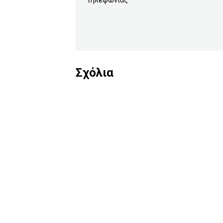
τηλεφωνίας
Σχόλια