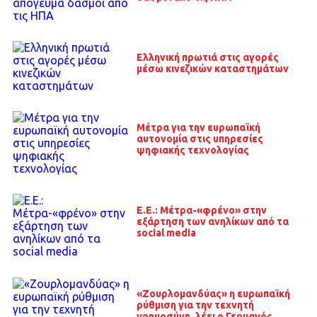
Ελληνική πρωτιά στις αγορές
μέσω κινεζικών καταστημάτων
Μέτρα για την ευρωπαϊκή
αυτονομία στις υπηρεσίες
ψηφιακής τεχνολογίας
E.E.: Μέτρα-«φρένο» στην
εξάρτηση των ανηλίκων από τα
social media
«Ζουρλομανδύας» η ευρωπαϊκή
ρύθμιση για την τεχνητή
νοημοσύνη, λέει ο Γερμανός