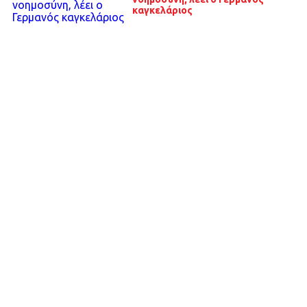
καγκελάριος