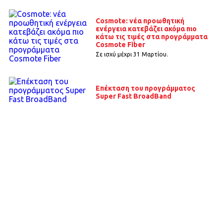
Cosmote: νέα προωθητική
ενέργεια κατεβάζει ακόμα πιο
κάτω τις τιμές στα προγράμματα
Cosmote Fiber
Σε ισχύ μέχρι 31 Μαρτίου.
Επέκταση του προγράμματος
Super Fast BroadBand