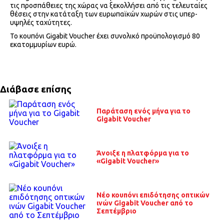
τις προσπάθειες της χώρας να ξεκολλήσει από τις τελευταίες
θέσεις στην κατάταξη των ευρωπαϊκών χωρών στις υπερ-
υψηλές ταχύτητες.
Το κουπόνι Gigabit Voucher έχει συνολικό προϋπολογισμό 80
εκατομμυρίων ευρώ.
Διάβασε επίσης
Παράταση ενός μήνα για το
Gigabit Voucher
Άνοιξε η πλατφόρμα για το
«Gigabit Voucher»
Νέο κουπόνι επιδότησης οπτικών
ινών Gigabit Voucher από το
Σεπτέμβριο