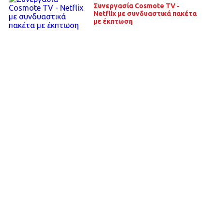
Συνεργασία Cosmote TV -
Netflix με συνδυαστικά πακέτα
με έκπτωση