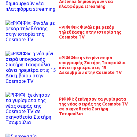
Antenna δημιουργούν νέα
πλατφόρμα streaming
«ΡΙΦΙΦΙ»: Φινάλε με ρεκόρ
τηλεθέασης στην ιστορία της
Cosmote TV
«ΡΙΦΙΦΙ»: η νέα μίνι σειρά
υπογραφής Σωτήρη Τσαφούλια
κάνει πρεμιέρα στις 15
Δεκεμβρίου στην Cosmote TV
ΡΙΦΙΦΙ: ξεκίνησαν τα γυρίσματα
της νέας σειράς της Cosmote TV
σε σκηνοθεσία Σωτήρη
Τσαφούλια