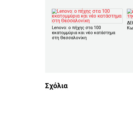
ΔΕ
Lenovo: ο πήχης στα 100
Κω
εκατομμύρια και νέο κατάστημα
στη Θεσσαλονίκη
Σχόλια