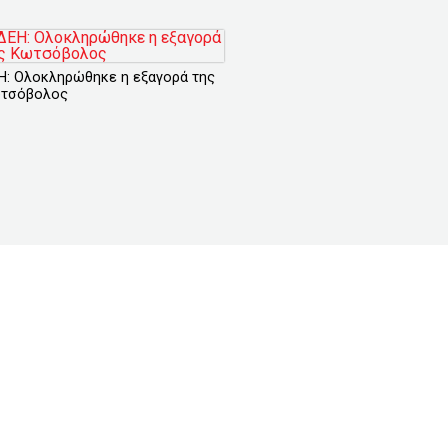
Η: Ολοκληρώθηκε η εξαγορά της
τσόβολος