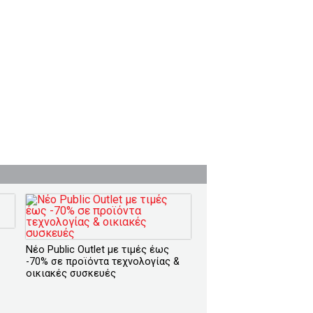
Νέο Public Outlet με τιμές έως
-70% σε προϊόντα τεχνολογίας &
οικιακές συσκευές