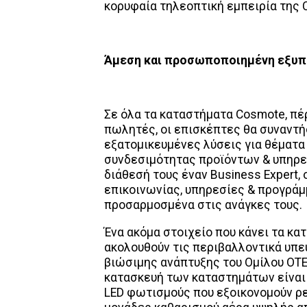
κορυφαία τηλεοπτική εμπειρία της C
Άμεση και προσωποποιημένη εξυπη
Σε όλα τα καταστήματα Cosmote, πέ
πωλητές, οι επισκέπτες θα συναντήσ
εξατομικευμένες λύσεις για θέματα 
συνδεσιμότητας προϊόντων & υπηρεσ
διάθεσή τους έναν Business Expert,
επικοινωνίας, υπηρεσίες & προγράμμ
προσαρμοσμένα στις ανάγκες τους.
Ένα ακόμα στοιχείο που κάνει τα κα
ακολουθούν τις περιβαλλοντικά υπε
βιώσιμης ανάπτυξης του Ομίλου ΟΤΕ
κατασκευή των καταστημάτων είναι 
LED φωτισμούς που εξοικονομούν ρεύ