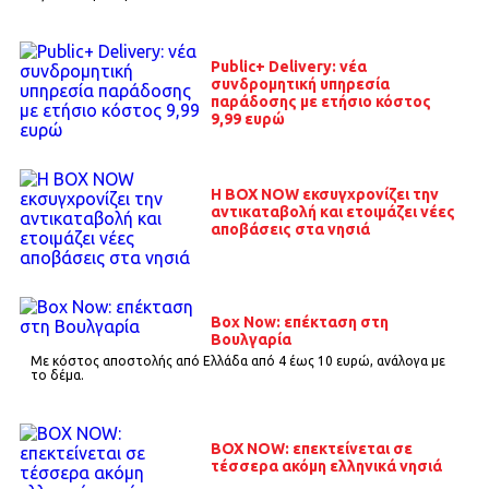
Public+ Delivery: νέα
συνδρομητική υπηρεσία
παράδοσης με ετήσιο κόστος
9,99 ευρώ
Η BOX NOW εκσυγχρονίζει την
αντικαταβολή και ετοιμάζει νέες
αποβάσεις στα νησιά
Box Now: επέκταση στη
Βουλγαρία
Mε κόστος αποστολής από Ελλάδα από 4 έως 10 ευρώ, ανάλογα με
το δέμα.
BOX NOW: επεκτείνεται σε
τέσσερα ακόμη ελληνικά νησιά