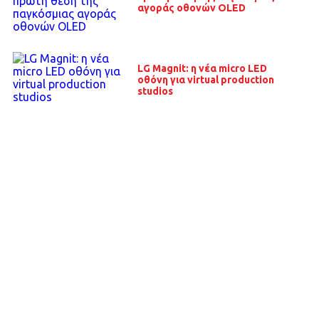
αγοράς οθονών OLED
LG Magnit: η νέα micro LED
οθόνη για virtual production
studios