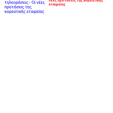
νέες προτάσεις της κορεατικής
εταιρείας