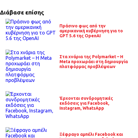
Διάβασε επίσης
Πράσινο φως από την
αμερικανική κυβέρνηση για το
GPT 5.6 της OpenAI
Στα χνάρια της Polymarket – Η
Meta προχωράει στη δημιουργία
πλατφόρμας προβλέψεων
Έρχονται συνδρομητικές
εκδόσεις για Facebook,
Instagram, WhatsApp
Ξέφραγο αμπέλι Facebook και