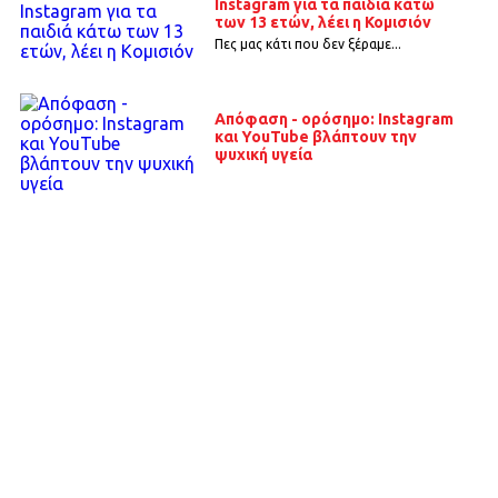
Instagram για τα παιδιά κάτω
των 13 ετών, λέει η Κομισιόν
Πες μας κάτι που δεν ξέραμε...
Απόφαση - ορόσημο: Instagram
και YouTube βλάπτουν την
ψυχική υγεία