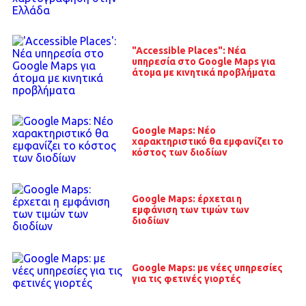
"Accessible Places": Νέα
υπηρεσία στο Google Maps για
άτομα με κινητικά προβλήματα
Google Maps: Νέο
χαρακτηριστικό θα εμφανίζει το
κόστος των διοδίων
Google Maps: έρχεται η
εμφάνιση των τιμών των
διοδίων
Google Maps: με νέες υπηρεσίες
για τις φετινές γιορτές