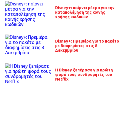
Disney+: παίρνει μέτρα για την
καταπολέμηση της κοινής
χρήσης κωδικών
Disney+: Πρεμιέρα για το πακέτο
με διαφημίσεις στις 8
Δεκεμβρίου
Η Disney ξεπέρασε για πρώτη
φορά τους συνδρομητές του
Netflix